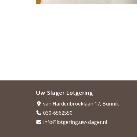
Uw Slager Lotgering
van Hardenbroeklaan 17, Bunnik
030-6562550
info@lotgering.uw-slager.nl