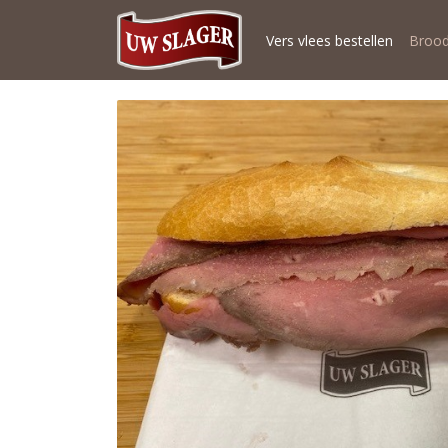
Vers vlees bestellen
Brood