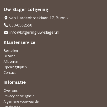
Uw Slager Lotgering
van Hardenbroeklaan 17, Bunnik
030-6562550
info@lotgering.uw-slager.nl
Klantenservice
Bestellen
Betalen
Afleveren
Openingstijden
Contact
Informatie
Over ons
Privacy en veiligheid
Algemene voorwaarden
Disclaimer